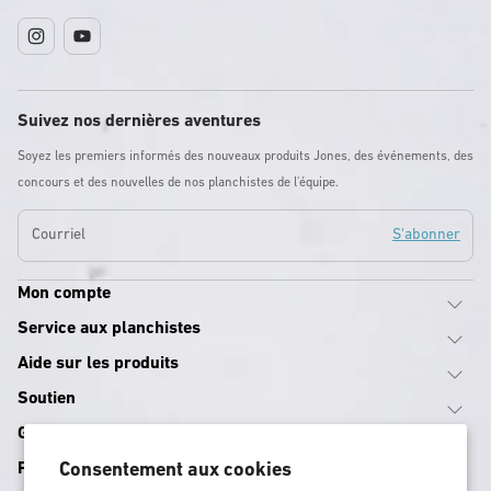
Instagram
YouTube
Suivez nos dernières aventures
Soyez les premiers informés des nouveaux produits Jones, des événements, des
concours et des nouvelles de nos planchistes de l'équipe.
Courriel
S'abonner
Mon compte
Service aux planchistes
Aide sur les produits
Soutien
Guides d'équipement
Consentement aux cookies
Programmes