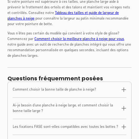
Si votre pointure est supérieure à ces tailles, une planche large aide à
prévenir le frottement des orteils et des talons et maintient vos virages nets
et contrôlés. Consultez notre
Tableau des tailles et guide de largeur de
planches à neige
pour connaître la largeur au patin minimale recommandée
pour votre pointure de botte.
Vous n'êtes pas certain du modèle qui convient à votre style de glisse?
Commencez par
Comment choisir la meilleure planche à neige pour vous
,
notre guide avec un outil de recherche de planches intégré qui vous offre une
recommandation personnalisée en quelques secondes, incluant des options
de planches larges.
Questions fréquemment posées
Comment choisir la bonne taille de planche à neige?
Ai-je besoin d'une planche à neige large, et comment choisir la
bonne taille large ?
Les fixations FASE sont-elles compatibles avec toutes les bottes ?