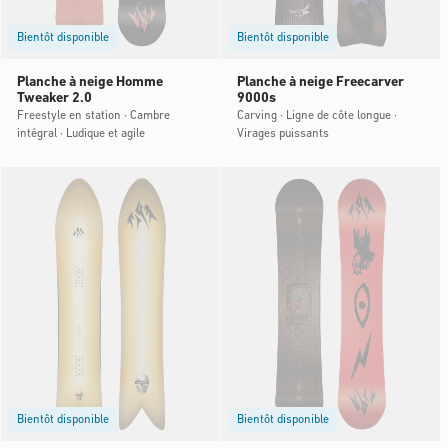
Bientôt disponible
Bientôt disponible
Planche à neige Homme
Planche à neige Freecarver
Tweaker 2.0
9000s
Freestyle en station · Cambre
Carving · Ligne de côte longue ·
intégral · Ludique et agile
Virages puissants
Bientôt disponible
Bientôt disponible