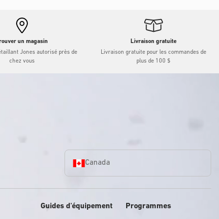
rouver un magasin
Livraison gratuite
taillant Jones autorisé près de
Livraison gratuite pour les commandes de
chez vous
plus de 100 $
Canada
Guides d'équipement
Programmes