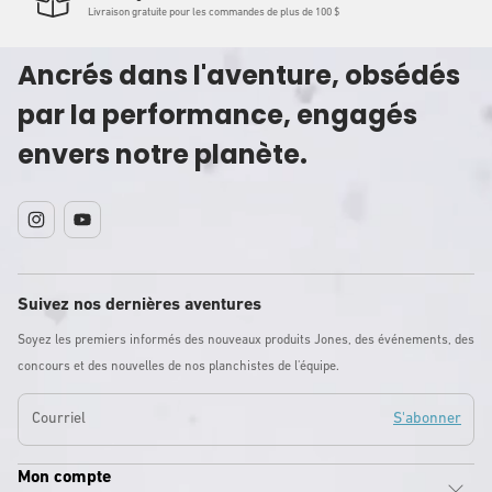
Livraison gratuite pour les commandes de plus de 100 $
Ancrés dans l'aventure, obsédés
par la performance, engagés
envers notre planète.
Instagram
YouTube
Suivez nos dernières aventures
Soyez les premiers informés des nouveaux produits Jones, des événements, des
concours et des nouvelles de nos planchistes de l'équipe.
Courriel
S'abonner
Mon compte