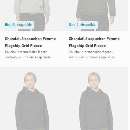
Bientôt disponible
Bientôt disponible
Chandail à capuchon Femme
Chandail à capuchon Femme
Flagship Grid Fleece
Flagship Grid Fleece
Couche intermédiaire légère ·
Couche intermédiaire légère ·
Technique · Chaleur respirante
Technique · Chaleur respirante