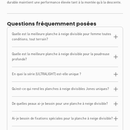
durable maintient une performance élevée tant à la montée qu'à la descente.
Questions fréquemment posées
Quelle est la meilleure planche à neige divisible pour femme toutes
conditions, tout terrain?
Quelle est la meilleure planche à neige divisible pour la poudreuse
profonde?
En quoi la série [ULTRALIGHT] est-elle unique ?
Qu'est-ce qui rend les planches à neige divisibles Jones uniques?
De quelles peaux ai-je besoin pour une planche à neige divisible?
Ai-je besoin de fixations spéciales pour la planche à neige divisible?