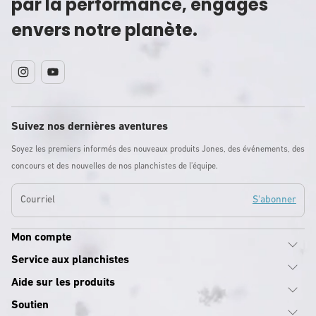
par la performance, engagés
envers notre planète.
Instagram
YouTube
Suivez nos dernières aventures
Soyez les premiers informés des nouveaux produits Jones, des événements, des
concours et des nouvelles de nos planchistes de l'équipe.
Courriel
S'abonner
Mon compte
Service aux planchistes
Aide sur les produits
Soutien