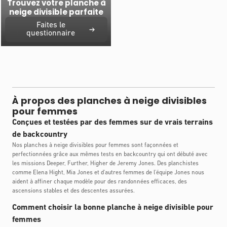
Trouvez votre planche à
neige divisible parfaite
Faites le
questionnaire
À propos des planches à neige divisibles
pour femmes
Conçues et testées par des femmes sur de vrais terrains
de backcountry
Nos planches à neige divisibles pour femmes sont façonnées et
perfectionnées grâce aux mêmes tests en backcountry qui ont débuté avec
les missions Deeper, Further, Higher de Jeremy Jones. Des planchistes
comme Elena Hight, Mia Jones et d'autres femmes de l'équipe Jones nous
aident à affiner chaque modèle pour des randonnées efficaces, des
ascensions stables et des descentes assurées.
Comment choisir la bonne planche à neige divisible pour
femmes