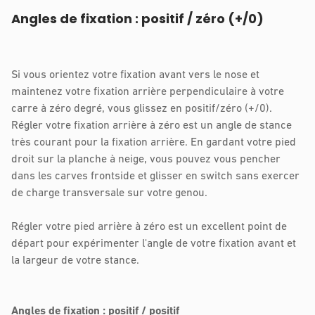
Angles de fixation : positif / zéro (+/0)
Si vous orientez votre fixation avant vers le nose et
maintenez votre fixation arrière perpendiculaire à votre
carre à zéro degré, vous glissez en positif/zéro (+/0).
Régler votre fixation arrière à zéro est un angle de stance
très courant pour la fixation arrière. En gardant votre pied
droit sur la planche à neige, vous pouvez vous pencher
dans les carves frontside et glisser en switch sans exercer
de charge transversale sur votre genou.
Régler votre pied arrière à zéro est un excellent point de
départ pour expérimenter l'angle de votre fixation avant et
la largeur de votre stance.
Angles de fixation : positif / positif