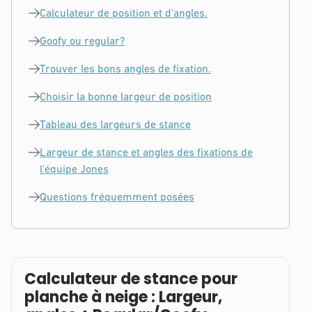
Calculateur de position et d'angles.
Goofy ou regular?
Trouver les bons angles de fixation.
Choisir la bonne largeur de position
Tableau des largeurs de stance
Largeur de stance et angles des fixations de
l'équipe Jones
Questions fréquemment posées
Calculateur de stance pour
planche à neige : Largeur,