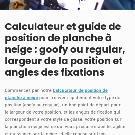
Calculateur et guide de
position de planche à
neige : goofy ou regular,
largeur de la position et
angles des fixations
Commencez par notre
Calculateur de position de
planche à neige
pour trouver rapidement votre type de
position (goofy ou regular), un bon point de départ pour
la largeur de votre position, et les angles de fixation qui
correspondent à votre style de glisse. Votre position sur
la planche à neige est ce qui vous procure stabilité, agilité
et puissance sur la neige, et elle repose sur trois