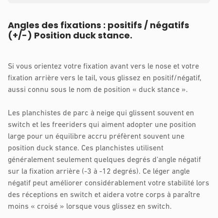
Angles des fixations : positifs / négatifs
(+/-) Position duck stance.
Si vous orientez votre fixation avant vers le nose et votre
fixation arrière vers le tail, vous glissez en positif/négatif,
aussi connu sous le nom de position « duck stance ».
Les planchistes de parc à neige qui glissent souvent en
switch et les freeriders qui aiment adopter une position
large pour un équilibre accru préfèrent souvent une
position duck stance. Ces planchistes utilisent
généralement seulement quelques degrés d'angle négatif
sur la fixation arrière (-3 à -12 degrés). Ce léger angle
négatif peut améliorer considérablement votre stabilité lors
des réceptions en switch et aidera votre corps à paraître
moins « croisé » lorsque vous glissez en switch.