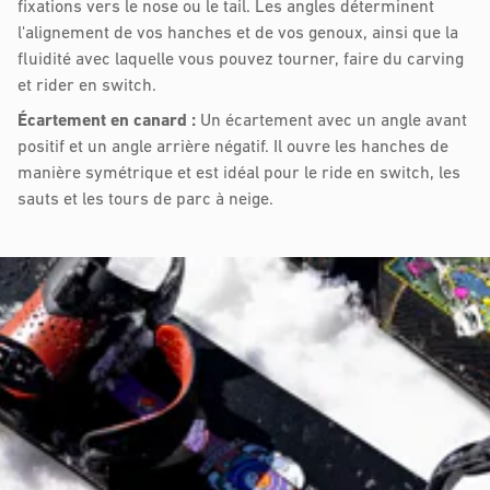
fixations vers le nose ou le tail. Les angles déterminent
l'alignement de vos hanches et de vos genoux, ainsi que la
fluidité avec laquelle vous pouvez tourner, faire du carving
et rider en switch.
Écartement en canard :
Un écartement avec un angle avant
positif et un angle arrière négatif. Il ouvre les hanches de
manière symétrique et est idéal pour le ride en switch, les
sauts et les tours de parc à neige.