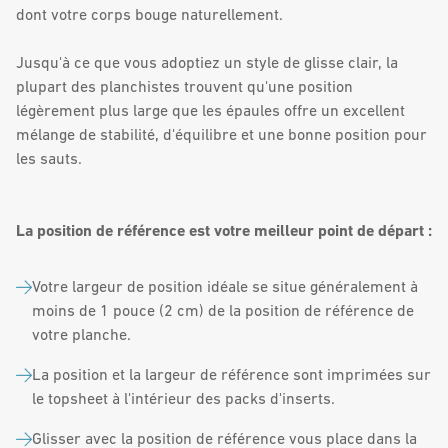
dont votre corps bouge naturellement.
Jusqu'à ce que vous adoptiez un style de glisse clair, la
plupart des planchistes trouvent qu'une position
légèrement plus large que les épaules offre un excellent
mélange de stabilité, d'équilibre et une bonne position pour
les sauts.
La position de référence est votre meilleur point de départ :
Votre largeur de position idéale se situe généralement à
moins de 1 pouce (2 cm) de la position de référence de
votre planche.
La position et la largeur de référence sont imprimées sur
le topsheet à l'intérieur des packs d'inserts.
Glisser avec la position de référence vous place dans la