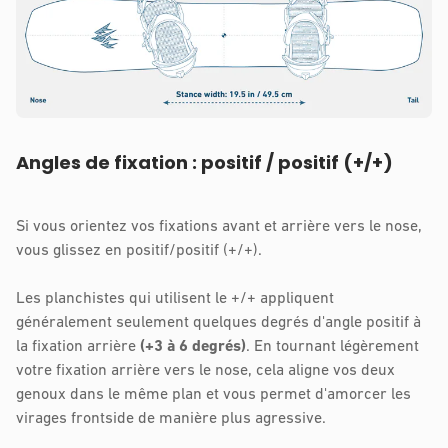
Angles de fixation : positif / positif (+/+)
Si vous orientez vos fixations avant et arrière vers le nose,
vous glissez en positif/positif (+/+).
Les planchistes qui utilisent le +/+ appliquent
généralement seulement quelques degrés d'angle positif à
la fixation arrière
(+3 à 6 degrés)
. En tournant légèrement
votre fixation arrière vers le nose, cela aligne vos deux
genoux dans le même plan et vous permet d'amorcer les
virages frontside de manière plus agressive.