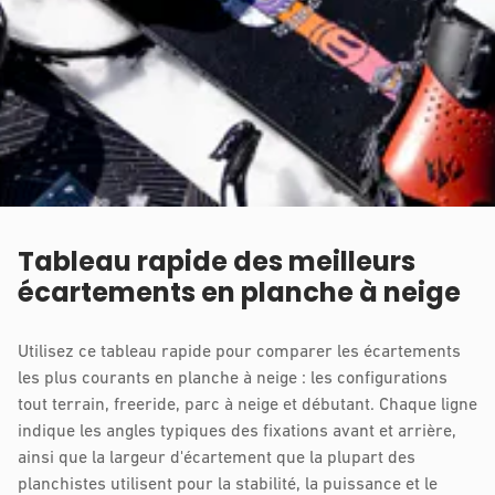
Tableau rapide des meilleurs
écartements en planche à neige
Utilisez ce tableau rapide pour comparer les écartements
les plus courants en planche à neige : les configurations
tout terrain, freeride, parc à neige et débutant. Chaque ligne
indique les angles typiques des fixations avant et arrière,
ainsi que la largeur d'écartement que la plupart des
planchistes utilisent pour la stabilité, la puissance et le