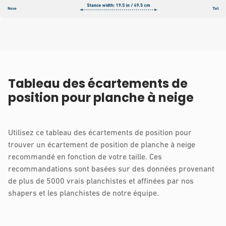
Tableau des écartements de
position pour planche à neige
Utilisez ce tableau des écartements de position pour
trouver un écartement de position de planche à neige
recommandé en fonction de votre taille. Ces
recommandations sont basées sur des données provenant
de plus de 5000 vrais planchistes et affinées par nos
shapers et les planchistes de notre équipe.