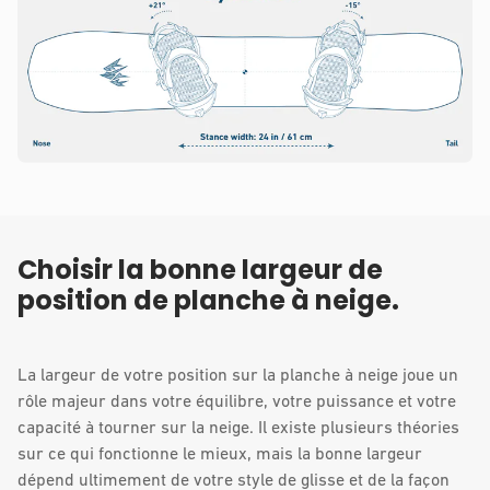
Choisir la bonne largeur de
position de planche à neige.
La largeur de votre position sur la planche à neige joue un
rôle majeur dans votre équilibre, votre puissance et votre
capacité à tourner sur la neige. Il existe plusieurs théories
sur ce qui fonctionne le mieux, mais la bonne largeur
dépend ultimement de votre style de glisse et de la façon