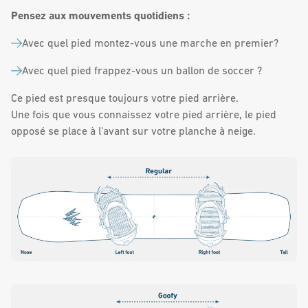
Pensez aux mouvements quotidiens :
Avec quel pied montez-vous une marche en premier?
Avec quel pied frappez-vous un ballon de soccer ?
Ce pied est presque toujours votre pied arrière.
Une fois que vous connaissez votre pied arrière, le pied
opposé se place à l'avant sur votre planche à neige.