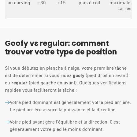
au carving
+30
+15
plus étroit
maximale de
carres
Goofy vs regular:
comment
trouver votre type de position
Si vous débutez en planche à neige, votre première tâche
est de déterminer si vous ridez
goofy
(pied droit en avant)
ou
regular
(pied gauche en avant). Quelques vérifications
rapides vous faciliteront la tâche :
Votre pied dominant est généralement votre pied arrière.
Le pied arrière assure la puissance et la direction.
Votre pied avant gère l'équilibre et la direction. C'est
généralement votre pied le moins dominant.