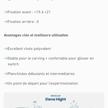
Fixation avant : +15 à +21
Fixation arrière : 0
Avantages clés et meilleure utilisation
Excellent choix polyvalent
Stable pour le carving + confortable pour glisser en
switch
Planchistes débutants et intermédiaires
Un point de départ pour l'expérimentation