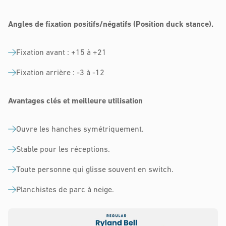
Angles de fixation positifs/négatifs (Position duck stance).
Fixation avant : +15 à +21
Fixation arrière : -3 à -12
Avantages clés et meilleure utilisation
Ouvre les hanches symétriquement.
Stable pour les réceptions.
Toute personne qui glisse souvent en switch.
Planchistes de parc à neige.