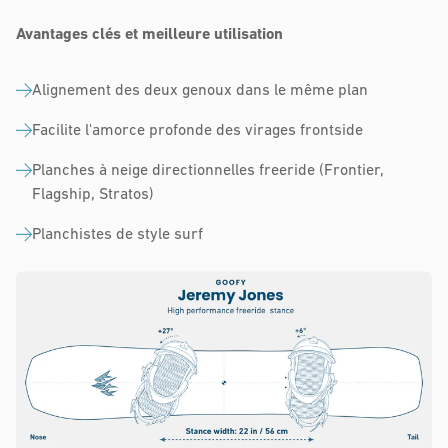
Avantages clés et meilleure utilisation
Alignement des deux genoux dans le même plan
Facilite l'amorce profonde des virages frontside
Planches à neige directionnelles freeride (Frontier,
Flagship, Stratos)
Planchistes de style surf