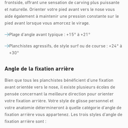
frontside, offrant une sensation de carving plus puissante
et naturelle. Orienter votre pied avant vers le nose vous
aide également à maintenir une pression constante sur le
pied avant lorsque vous amorcez le virage.
Plage d'angle avant typique : +15° à +21°
Planchistes agressifs, de style surf ou de course : +24° à
+30°
Angle de la fixation arrière
Bien que tous les planchistes bénéficient d'une fixation
avant orientée vers le nose, il existe plusieurs écoles de
pensée concernant la meilleure direction pour orienter
votre fixation arrière. Votre style de glisse personnel et
votre anatomie détermineront à quelle catégorie d'angle de
fixation arrière vous appartenez. Les trois styles d'angle de
fixation arrière sont :