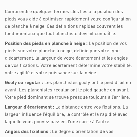
Comprendre quelques termes clés liés à la position des
pieds vous aide à optimiser rapidement votre configuration
de planche à neige. Ces définitions rapides couvrent les
fondamentaux que tout planchiste devrait connaître.
Position des pieds en planche à neige :
La position de vos
pieds sur votre planche à neige, définie par votre type
d'écartement, la largeur de votre écartement et les angles
de vos fixations. Votre écartement détermine votre stabilité,
votre agilité et votre puissance sur la neige.
Goofy ou regular :
Les planchistes goofy ont le pied droit en
avant. Les planchistes regular ont le pied gauche en avant.
Votre pied dominant se trouve presque toujours à l'arrière.
Largeur d'écartement :
La distance entre vos fixations. La
largeur influence l'équilibre, le contrôle et la rapidité avec
laquelle vous pouvez passer d'une carre à l'autre.
Angles des fixations :
Le degré d'orientation de vos