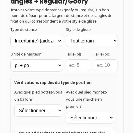
angles + Regular/Goofy
Trouvez votre type de stance (goofy ou regular), un bon
point de départ pour la largeur de stance et des angles de
fixation qui correspondent à votre style de glisse.
Type de stance
Style de glisse
Unité de hauteur
Taille (pi)
Taille (po)
Vérifications rapides du type de position
Avec quel pied bottez-vous
Avec quel pied montez-
un ballon?
vous une marche en
premier?
Votre pied dominant est généralement votre pied