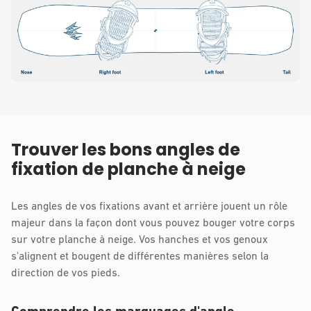
Trouver les bons angles de
fixation de planche à neige
Les angles de vos fixations avant et arrière jouent un rôle
majeur dans la façon dont vous pouvez bouger votre corps
sur votre planche à neige. Vos hanches et vos genoux
s'alignent et bougent de différentes manières selon la
direction de vos pieds.