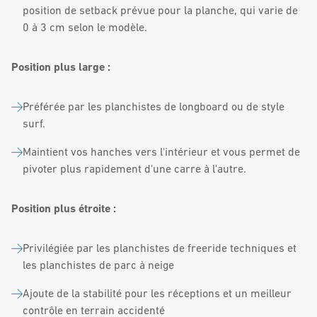
position de setback prévue pour la planche, qui varie de
0 à 3 cm selon le modèle.
Position plus large :
Préférée par les planchistes de longboard ou de style
surf.
Maintient vos hanches vers l'intérieur et vous permet de
pivoter plus rapidement d'une carre à l'autre.
Position plus étroite :
Privilégiée par les planchistes de freeride techniques et
les planchistes de parc à neige
Ajoute de la stabilité pour les réceptions et un meilleur
contrôle en terrain accidenté