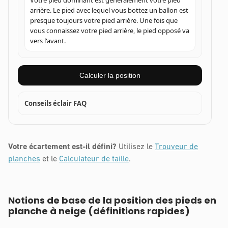
arrière. Le pied avec lequel vous bottez un ballon est
presque toujours votre pied arrière. Une fois que
vous connaissez votre pied arrière, le pied opposé va
vers l'avant.
Calculer la position
Conseils éclair FAQ
Votre écartement est-il défini?
Utilisez le
Trouveur de
planches
et le
Calculateur de taille
.
Notions de base de la position des pieds en
planche à neige (définitions rapides)