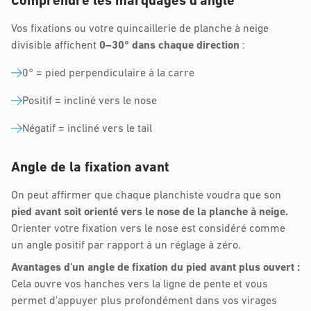
Comprendre les marquages d'angle
Vos fixations ou votre quincaillerie de planche à neige
divisible affichent
0–30° dans chaque direction
:
0° = pied perpendiculaire à la carre
Positif = incliné vers le nose
Négatif = incliné vers le tail
Angle de la fixation avant
On peut affirmer que chaque planchiste voudra que son
pied avant soit orienté vers le nose de la planche à neige.
Orienter votre fixation vers le nose est considéré comme
un angle positif par rapport à un réglage à zéro.
Avantages d'un angle de fixation du pied avant plus ouvert :
Cela ouvre vos hanches vers la ligne de pente et vous
permet d'appuyer plus profondément dans vos virages