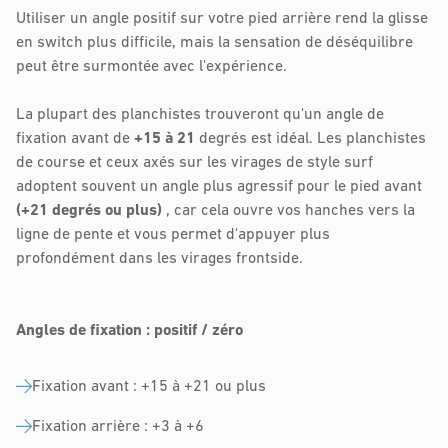
Utiliser un angle positif sur votre pied arrière rend la glisse
en switch plus difficile, mais la sensation de déséquilibre
peut être surmontée avec l'expérience.
La plupart des planchistes trouveront qu'un angle de
fixation avant de
+15 à 21
degrés est idéal. Les planchistes
de course et ceux axés sur les virages de style surf
adoptent souvent un angle plus agressif pour le pied avant
(+21 degrés ou plus)
, car cela ouvre vos hanches vers la
ligne de pente et vous permet d'appuyer plus
profondément dans les virages frontside.
Angles de fixation : positif / zéro
Fixation avant : +15 à +21 ou plus
Fixation arrière : +3 à +6