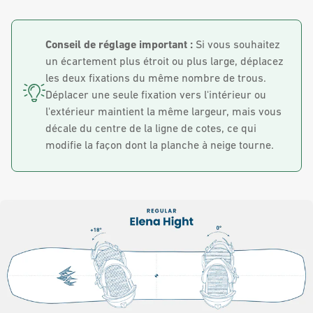
Conseil de réglage important :
Si vous souhaitez
un écartement plus étroit ou plus large, déplacez
les deux fixations du même nombre de trous.
Déplacer une seule fixation vers l'intérieur ou
l'extérieur maintient la même largeur, mais vous
décale du centre de la ligne de cotes, ce qui
modifie la façon dont la planche à neige tourne.