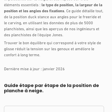
éléments essentiels :
le type de position, la largeur de la
position et les angles des fixations
. Ce guide détaille tout,
de la position duck stance aux angles pour le freeride et
le carving, en utilisant les données de plus de 5000
planchistes, ainsi que les aperçus de nos ingénieurs et
des planchistes de l'équipe Jones.
Trouver le bon équilibre qui correspond à votre style de
glisse réduit la tension sur les genoux et améliore le
confort à long terme.
Dernière mise à jour : janvier 2026
Guide étape par étape de la position de
planche à neige.