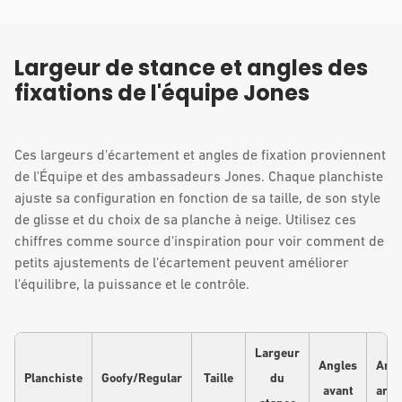
Largeur de stance et angles des
fixations de l'équipe Jones
Ces largeurs d'écartement et angles de fixation proviennent
de l'Équipe et des ambassadeurs Jones. Chaque planchiste
ajuste sa configuration en fonction de sa taille, de son style
de glisse et du choix de sa planche à neige. Utilisez ces
chiffres comme source d'inspiration pour voir comment de
petits ajustements de l'écartement peuvent améliorer
l'équilibre, la puissance et le contrôle.
Largeur
Angles
Angl
Planchiste
Goofy/Regular
Taille
du
avant
arri