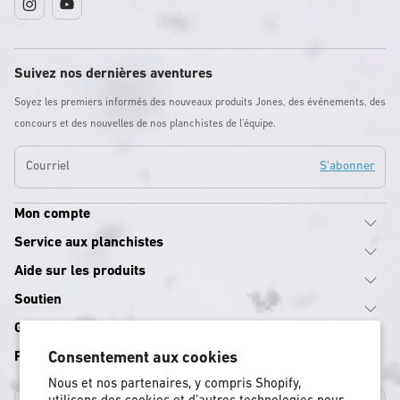
Instagram
YouTube
Suivez nos dernières aventures
Soyez les premiers informés des nouveaux produits Jones, des événements, des
concours et des nouvelles de nos planchistes de l'équipe.
Courriel
S'abonner
Mon compte
Service aux planchistes
Aide sur les produits
Soutien
Guides d'équipement
Programmes
Consentement aux cookies
Nous et nos partenaires, y compris Shopify,