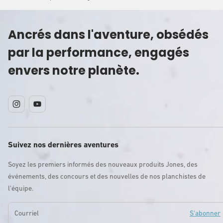
Ancrés dans l'aventure, obsédés
par la performance, engagés
envers notre planète.
Instagram
YouTube
Suivez nos dernières aventures
Soyez les premiers informés des nouveaux produits Jones, des
événements, des concours et des nouvelles de nos planchistes de
l'équipe.
Courriel
S'abonner