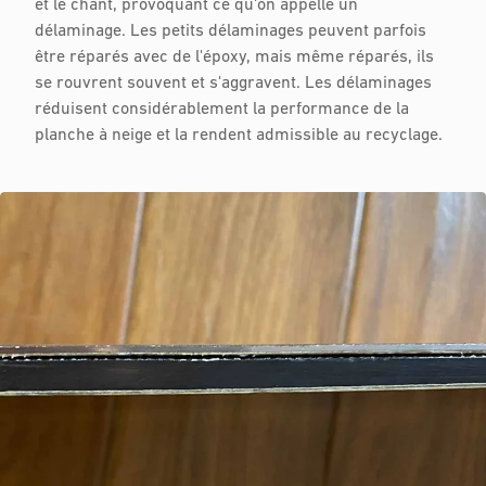
et le chant, provoquant ce qu'on appelle un
délaminage. Les petits délaminages peuvent parfois
être réparés avec de l'époxy, mais même réparés, ils
se rouvrent souvent et s'aggravent. Les délaminages
réduisent considérablement la performance de la
planche à neige et la rendent admissible au recyclage.