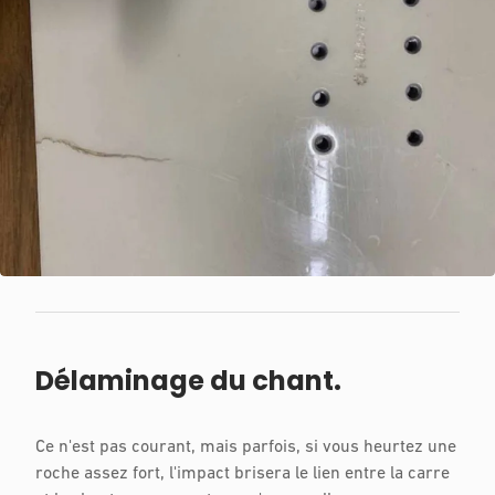
Délaminage du chant.
Ce n'est pas courant, mais parfois, si vous heurtez une
roche assez fort, l'impact brisera le lien entre la carre