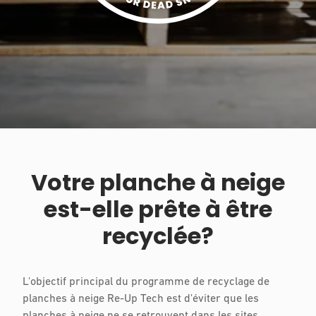
Votre planche à neige
est-elle prête à être
recyclée?
L'objectif principal du programme de recyclage de
planches à neige Re-Up Tech est d'éviter que les