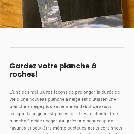
Gardez votre planche à
roches!
L'une des meilleures façons de prolonger la durée de
vie d'une nouvelle planche à neige est d'utiliser une
planche à neige plus ancienne en début de saison,
lorsque la neige n'est pas encore très profonde. Une
planche à neige usagée qui présente beaucoup de
rayures et peut-être même quelques petits core shots