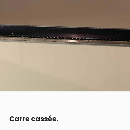
Carre cassée.