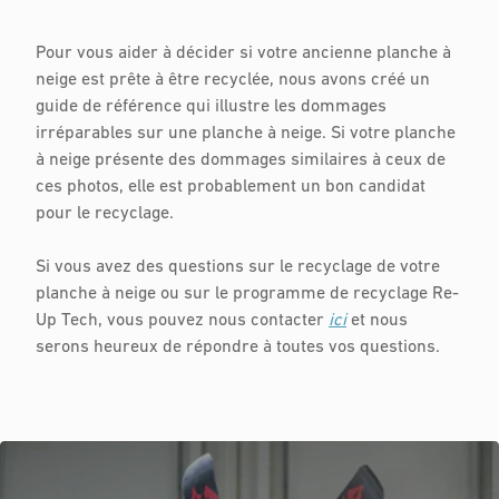
Pour vous aider à décider si votre ancienne planche à
neige est prête à être recyclée, nous avons créé un
guide de référence qui illustre les dommages
irréparables sur une planche à neige. Si votre planche
à neige présente des dommages similaires à ceux de
ces photos, elle est probablement un bon candidat
pour le recyclage.
Si vous avez des questions sur le recyclage de votre
planche à neige ou sur le programme de recyclage Re-
Up Tech, vous pouvez nous contacter
ici
et nous
serons heureux de répondre à toutes vos questions.