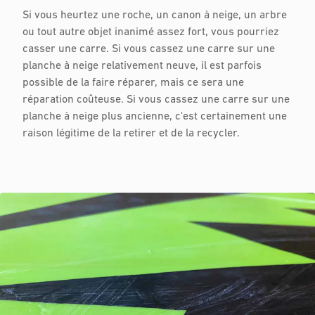
Si vous heurtez une roche, un canon à neige, un arbre
ou tout autre objet inanimé assez fort, vous pourriez
casser une carre. Si vous cassez une carre sur une
planche à neige relativement neuve, il est parfois
possible de la faire réparer, mais ce sera une
réparation coûteuse. Si vous cassez une carre sur une
planche à neige plus ancienne, c'est certainement une
raison légitime de la retirer et de la recycler.