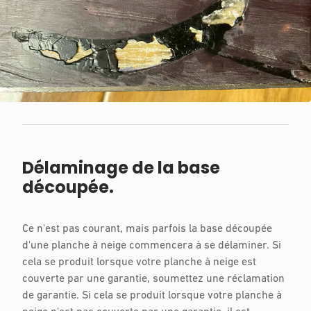
Délaminage de la base
découpée.
Ce n'est pas courant, mais parfois la base découpée
d'une planche à neige commencera à se délaminer. Si
cela se produit lorsque votre planche à neige est
couverte par une garantie, soumettez une réclamation
de garantie. Si cela se produit lorsque votre planche à