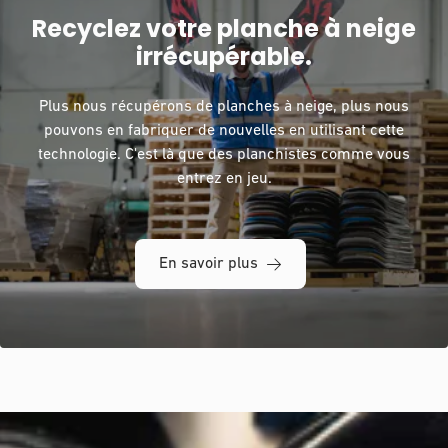
Recyclez votre planche à neige
irrécupérable.
Plus nous récupérons de planches à neige, plus nous
pouvons en fabriquer de nouvelles en utilisant cette
technologie. C'est là que des planchistes comme vous
entrez en jeu.
En savoir plus