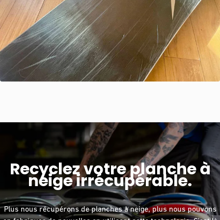
Recyclez votre planche à
neige irrécupérable.
Plus nous récupérons de planches à neige, plus nous pouvons