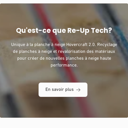
Qu'est-ce que Re-Up Tech?
Unique à la planche à neige Hovercraft 2.0. Recyclage
de planches à neige et revalorisation des matériaux
pour créer de nouvelles planches à neige haute
performance.
En savoir plus