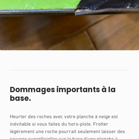
Dommages importants à la
base.
Heurter des roches avec votre planche à neige est
inévitable si vous faites du hors-piste. Frotter
légèrement une roche pourrait seulement laisser des