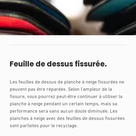
Feuille de dessus fissurée.
Les feuilles de dessus de planche à neige fissurées ne
peuvent pas être réparées. Selon l'ampleur de la
fissure, vous pourrez peut-être continuer à utiliser la
planche à neige pendant un certain temps, mais sa
performance sera sans aucun doute diminuée. Les
planches à neige avec des feuilles de dessus fissurées
sont parfaites pour le recyclage.