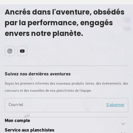
Ancrés dans l'aventure, obsédés
par la performance, engagés
envers notre planète.
Instagram
YouTube
Suivez nos dernières aventures
Soyez les premiers informés des nouveaux produits Jones, des événements, des
concours et des nouvelles de nos planchistes de l'équipe.
Courriel
S'abonner
Mon compte
Service aux planchistes