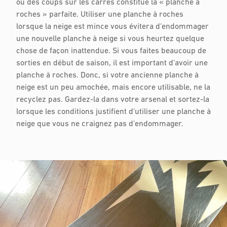
ou des coups sur les carres constitue la « planche à
roches » parfaite. Utiliser une planche à roches
lorsque la neige est mince vous évitera d'endommager
une nouvelle planche à neige si vous heurtez quelque
chose de façon inattendue. Si vous faites beaucoup de
sorties en début de saison, il est important d'avoir une
planche à roches. Donc, si votre ancienne planche à
neige est un peu amochée, mais encore utilisable, ne la
recyclez pas. Gardez-la dans votre arsenal et sortez-la
lorsque les conditions justifient d'utiliser une planche à
neige que vous ne craignez pas d'endommager.