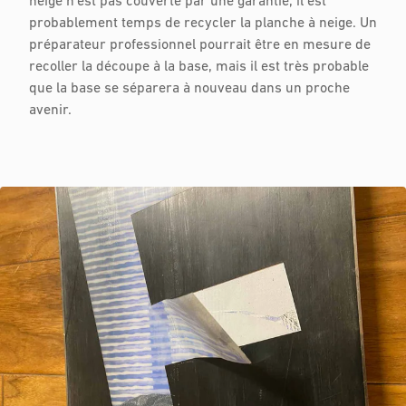
neige n'est pas couverte par une garantie, il est
probablement temps de recycler la planche à neige. Un
préparateur professionnel pourrait être en mesure de
recoller la découpe à la base, mais il est très probable
que la base se séparera à nouveau dans un proche
avenir.