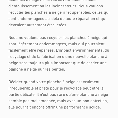
planches à neige ne se retrouvent dans les sites
d'enfouissement ou les incinérateurs. Nous voulons
recycler les planches à neige irrécupérables, celles qui
sont endommagées au-delà de toute réparation et qui
devraient autrement être jetées.
Nous ne voulons pas recycler les planches à neige qui
sont légèrement endommagées, mais qui pourraient
facilement être réparées. L'impact environnemental du
recyclage et de la fabrication d'une nouvelle planche à
neige sera toujours plus important que de garder une
planche à neige sur les pentes.
Décider quand votre planche à neige est vraiment
irrécupérable et prête pour le recyclage peut être la
partie délicate. Il n'est pas rare qu'une planche à neige
semble pas mal amochée, mais avec un bon entretien,
elle pourrait encore offrir une performance solide.